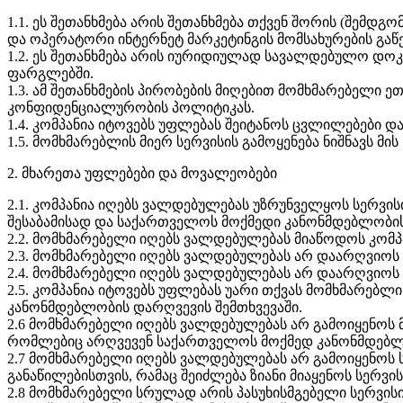
1.1. ეს შეთანხმება არის შეთანხმება თქვენ შორის (შემდ
და ოპერატორი ინტერნეტ მარკეტინგის მომსახურების გაწე
1.2. ეს შეთანხმება არის იურიდიულად სავალდებულო დო
ფარგლებში.
1.3. ამ შეთანხმების პირობების მიღებით მომხმარებელი ე
კონფიდენციალურობის პოლიტიკას.
1.4. კომპანია იტოვებს უფლებას შეიტანოს ცვლილებები დ
1.5. მომხმარებლის მიერ სერვისის გამოყენება ნიშნავს 
2. მხარეთა უფლებები და მოვალეობები
2.1. კომპანია იღებს ვალდებულებას უზრუნველყოს სერვი
შესაბამისად და საქართველოს მოქმედი კანონმდებლობის
2.2. მომხმარებელი იღებს ვალდებულებას მიაწოდოს კომპ
2.3. მომხმარებელი იღებს ვალდებულებას არ დაარღვიოს კ
2.4. მომხმარებელი იღებს ვალდებულებას არ დაარღვიოს 
2.5. კომპანია იტოვებს უფლებას უარი თქვას მომხმარებლ
კანონმდებლობის დარღვევის შემთხვევაში.
2.6 მომხმარებელი იღებს ვალდებულებას არ გამოიყენოს მო
რომლებიც არღვევენ საქართველოს მოქმედ კანონმდებლ
2.7 მომხმარებელი იღებს ვალდებულებას არ გამოიყენოს ს
განაწილებისთვის, რამაც შეიძლება ზიანი მიაყენოს სერვი
2.8 მომხმარებელი სრულად არის პასუხისმგებელი სერვისის