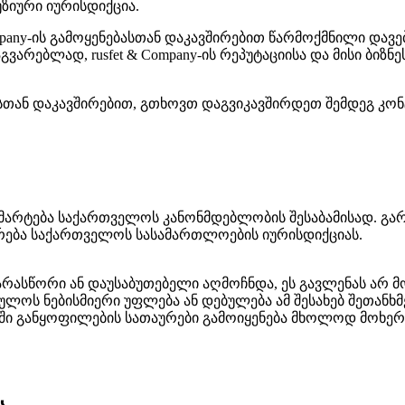
იური იურისდიქცია.
 Company-ის გამოყენებასთან დაკავშირებით წარმოქმნილი დავე
ებლად, rusfet & Company-ის რეპუტაციისა და მისი ბიზნეს
ბასთან დაკავშირებით, გთხოვთ დაგვიკავშირდეთ შემდეგ კონ
რტება საქართველოს კანონმდებლობის შესაბამისად. გარდა
არება საქართველოს სასამართლოების იურისდიქციას.
რასწორი ან დაუსაბუთებელი აღმოჩნდა, ეს გავლენას არ მ
ლოს ნებისმიერი უფლება ან დებულება ამ შესახებ შეთანხმ
ში განყოფილების სათაურები გამოიყენება მხოლოდ მოხერხ