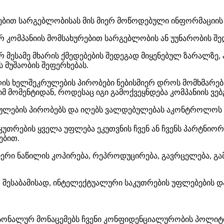
რებით სარგებლობისას მის მიერ მოწოდებული ინფორმაციის შ
იერ კომპანიის მომსახურებით სარგებლობის ან უუნარობის შ
ერ მესამე მხარის ქმედებების შედეგად მიყენებულ ზარალზე
 მუშაობის შეფერხებას.
ლის ხელშეკრულების პირობები ნებისმიერ დროს მომხმარებლ
მ მომენტიდან, როდესაც იგი გამოქვეყნდება კომპანიის ვე
კრულების პირობებს და იღებს ვალდებულებას აკონტროლოს 
აკუთრების ყველა უფლება ეკუთვნის ჩვენ ან ჩვენს პარტნი
ებით.
იერი ნაწილის კოპირება, რეპროდუცირება, გავრცელება, გამ
ს, შესაბამისად, ინტელექტუალური საკუთრების უფლებების დ
ერსონალურ მონაცემებს ჩვენი კონფიდენციალურობის პოლიტი