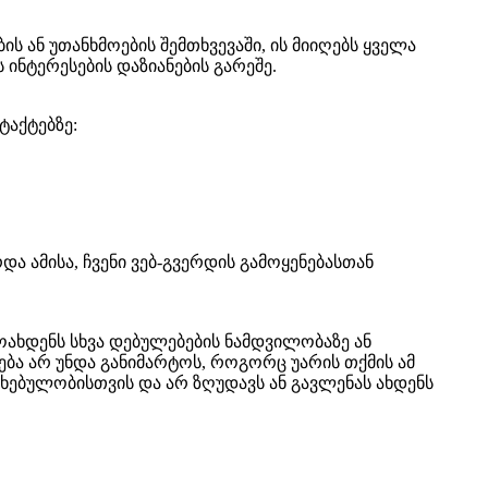
ბის ან უთანხმოების შემთხვევაში, ის მიიღებს ყველა
 ინტერესების დაზიანების გარეშე.
ტაქტებზე:
 ამისა, ჩვენი ვებ-გვერდის გამოყენებასთან
ოახდენს სხვა დებულებების ნამდვილობაზე ან
ება არ უნდა განიმარტოს, როგორც უარის თქმის ამ
ებულობისთვის და არ ზღუდავს ან გავლენას ახდენს