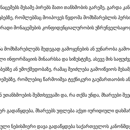
ნაცემებს მესამე პირებს მათი თანხმობის გარეშე, გარდა კ
მედებებზე, რომლებმაც მოიპოვეს წვდომა მომხმარებლის პერს
 პირადი მონაცემების კონფიდენციალურობის უზრუნველსაყო
ყენა მომხმარებლებს შედეგად გამოყენების ან უუნარობა გამო
ლი ინფორმაციის შინაარსსა და სიზუსტეზე, ასევე მის საფუძ
ებებზე ან უმოქმედობაზე, რამაც შეიძლება გამოიწვიოს მესა
ლემებზე, რომლებიც წარმოიშვა ტექნიკური გაუმართაობის ან
 ან უთანხმოების შემთხვევაში და, რა თქმა უნდა, მხარეები 
თ ვერ გადაწყდება, მხარეებს უფლება აქვთ იურიდიული და
რებული ნებისმიერი დავა გადაწყდება საქართველოს კანონმდ