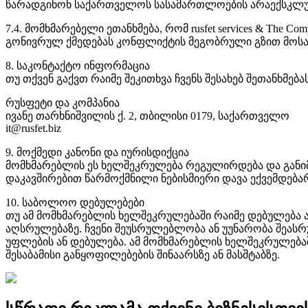
წარადგინონ საქართველოს სასამართლოების არაექსკლუზ
7.4. მომხმარებელი ეთანხმება, რომ rusfet services & The
გონივრულ ქმედებას კონფლიქტის მეგობრული გზით მოსაგვარ
8. საკონტაქტო ინფორმაცია
თუ თქვენ გაქვთ რაიმე შეკითხვა ჩვენს შესახებ შეთანხმე
რუსფეტი და კომპანია
ივანე თარხნიშვილის ქ. 2, თბილისი 0179, საქართველო
it@rusfet.biz
9. მოქმედი კანონი და იურისდიქცია
მომხმარებლის ეს ხელშეკრულება რეგულირდება და განიმა
დაკავშირებით წარმოქმნილი ნებისმიერი დავა ექვემდებ
10. საბოლოო დებულებები
თუ ამ მომხმარებლის ხელშეკრულებაში რაიმე დებულება ა
აღსრულებაზე. ჩვენი შეუსრულებლობა ან უუნარობა შეასრუ
უფლების ან დებულება. ამ მომხმარებლის ხელშეკრულება
შესაბამისი განყოფილებების შინაარსზე ან მასშტაბზე.