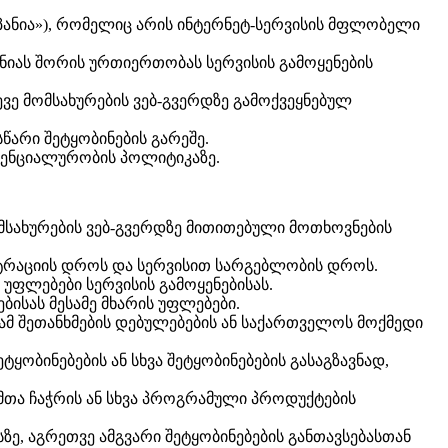
კომპანია»), რომელიც არის ინტერნეტ-სერვისის მფლობელი
ნიას შორის ურთიერთობას სერვისის გამოყენების
ევე მომსახურების ვებ-გვერდზე გამოქვეყნებულ
წარი შეტყობინების გარეშე.
იდენციალურობის პოლიტიკაზე.
ომსახურების ვებ-გვერდზე მითითებული მოთხოვნების
ისტრაციის დროს და სერვისით სარგებლობის დროს.
უფლებები სერვისის გამოყენებისას.
ისას მესამე მხარის უფლებები.
 ამ შეთანხმების დებულებების ან საქართველოს მოქმედი
ყობინებების ან სხვა შეტყობინებების გასაგზავნად,
ცემთა ჩაჭრის ან სხვა პროგრამული პროდუქტების
ზე, აგრეთვე ამგვარი შეტყობინებების განთავსებასთან