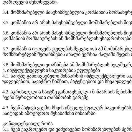
დარღვევის შემთხვევაში.
3.4. მომხმარებელი პასუხისმგებელია კომპანიის მომსახუ
3.5. კომპანია არ არის პასუხისმგებელი მომხმარებლის მ
3.6. კომპანია არ არის პასუხისმგებელი მომხმარებლის მი
კომპანიის მომსახურების ან მომხმარებლის უსაფრთხოების
3.7. კომპანია იტოვებს უფლებას შეცვალოს ამ მომხმარებ
მომხმარებლის შეთანხმების ახალი ვერსია ძალაში შედის ი
3.8. მომხმარებელი ეთანხმება ამ მომხმარებლის ხელშე
4. ინტელექტუალური საკუთრების უფლებები
4.1. საიტზე განთავსებული შინაარსის ინტელექტუალური ს
უფლებებით, სავაჭრო ნიშნით, პატენტებით და სხვა უფლებ
4.2. აკრძალულია საიტზე განთავსებული შინაარსის ნებისმ
ჩვენი წერილობითი თანხმობის გარეშე.
4.3. ჩვენ პატივს ვცემთ სხვის ინტელექტუალურ საკუთრება
საიტიდან ამოვიღოთ შესაბამისი შინაარსი.
კონფიდენციალურობა
5.1. ჩვენ ვაგროვებთ და ვამუშავებთ მომხმარებლების პ