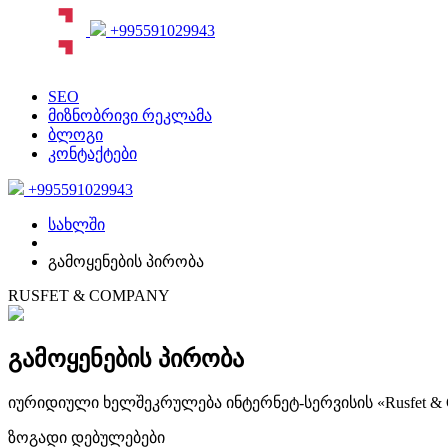
+995591029943
SEO
მიზნობრივი რეკლამა
ბლოგი
კონტაქტები
+995591029943
სახლში
გამოყენების პირობა
RUSFET & COMPANY
გამოყენების პირობა
იურიდიული ხელშეკრულება ინტერნეტ-სერვისის «Rusfet &
ზოგადი დებულებები