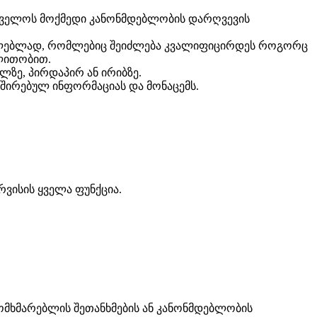
ართველოს მოქმედი კანონმდებლობის დარღვევის
ციელებლად, რომლებიც შეიძლება კვალიფიცირდეს როგორც
ღლითობით.
ლზე, პირდაპირ ან ირიბზე.
ვშირებულ ინფორმაციას და მონაცემს.
ვისის ყველა ფუნქცია.
 მომხმარებლის შეთანხმების ან კანონმდებლობის