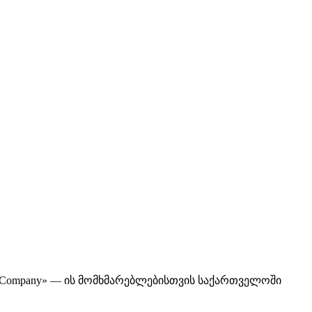
 Company» — ის მომხმარებლებისთვის საქართველოში