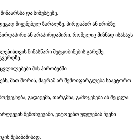
ინაარსსა და სიზუსტეზე.
ედეგად მიყენებულ ზარალზე, პირდაპირ ან ირიბზე.
, პირდაპირი ან არაპირდაპირი, რომელიც მიზნად ისახავს
ებისთვის წინასწარი შეტყობინების გარეშე.
ბგვერდზე.
ცვლილებები მის პირობებში.
ორებს, მათ შორის, მაგრამ არ შემოიფარგლება საავტორო
ოქვეყნება, გადაცემა, თარგმნა, გამოყენება ან შეცვლა
არღვევის შემთხვევაში, ვიტოვებთ უფლებას ჩვენი
კის შესაბამისად.