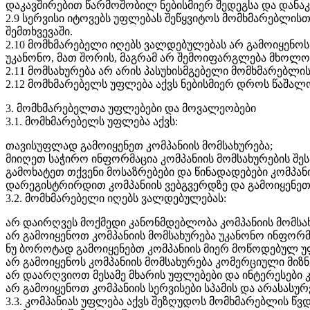
დაკავშირებით წარმოშობილ ნებისმიერ შედეგსა და დანაკ
2.9 სერვისი იტოვებს უფლებას შეწყვიტოს მომხმარებლი
შემთხვევაში.
2.10 მომხმარებელი იღებს ვალდებულებას არ გამოიყენო
უკანონო, მათ შორის, მაგრამ არ შემოიფარგლება მხოლო
2.11 მომსახურება არ არის პასუხისმგებელი მომხმარებლის
2.12 მომხმარებელს უფლება აქვს ნებისმიერ დროს წაშალო
3. მომხმარებელთა უფლებები და მოვალეობები
3.1. მომხმარებელს უფლება აქვს:
თავისუფლად გამოიყენეთ კომპანიის მომსახურება;
მიიღეთ საჭირო ინფორმაცია კომპანიის მომსახურების შეს
გამოხატეთ თქვენი მოსაზრებები და წინადადებები კომპანი
დარეგისტრირდით კომპანიის ვებგვერდზე და გამოიყენე
3.2. მომხმარებელი იღებს ვალდებულებას:
არ დაირღვეს მოქმედი კანონმდებლობა კომპანიის მომსა
არ გამოიყენოთ კომპანიის მომსახურება უკანონო ინფორ
ნუ ბოროტად გამოიყენებთ კომპანიის მიერ მოწოდებულ უ
არ გამოიყენოს კომპანიის მომსახურება კომერციული მიზნ
არ დაარღვიოთ მესამე მხარის უფლებები და ინტერესები 
არ გამოიყენოთ კომპანიის სერვისები სპამის და არასასუ
3.3. კომპანიას უფლება აქვს შეზღუდოს მომხმარებლის წვდ