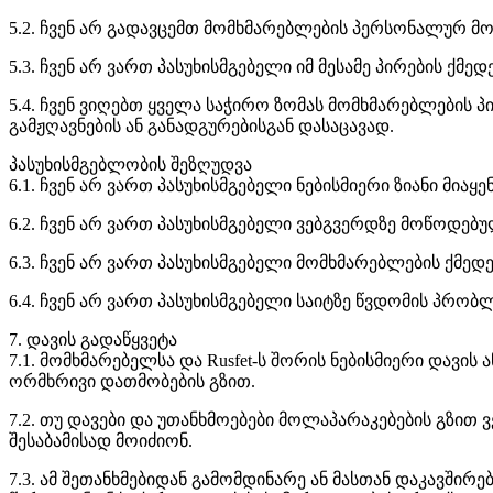
5.2. ჩვენ არ გადავცემთ მომხმარებლების პერსონალურ მო
5.3. ჩვენ არ ვართ პასუხისმგებელი იმ მესამე პირების ქ
5.4. ჩვენ ვიღებთ ყველა საჭირო ზომას მომხმარებლების
გამჟღავნების ან განადგურებისგან დასაცავად.
პასუხისმგებლობის შეზღუდვა
6.1. ჩვენ არ ვართ პასუხისმგებელი ნებისმიერი ზიანი მია
6.2. ჩვენ არ ვართ პასუხისმგებელი ვებგვერდზე მოწოდებუ
6.3. ჩვენ არ ვართ პასუხისმგებელი მომხმარებლების ქმედ
6.4. ჩვენ არ ვართ პასუხისმგებელი საიტზე წვდომის პრობ
7. დავის გადაწყვეტა
7.1. მომხმარებელსა და Rusfet-ს შორის ნებისმიერი დავის
ორმხრივი დათმობების გზით.
7.2. თუ დავები და უთანხმოებები მოლაპარაკებების გზი
შესაბამისად მოიძიონ.
7.3. ამ შეთანხმებიდან გამომდინარე ან მასთან დაკავში