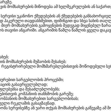
არგზე.
სთვის მომსახურების მიწოდება ამ ხელშეკრულების ან საქ
ს სერვისი უკანონო ქმედებების ან ქმედებების განსახორ
დ ჰაკერული თავდასხმებით, ფიშინგით და სხვა სახის თა
 მიერ მომსახურების გამოყენების შედეგად მიყენებულ ზარა
ს თავისი ანგარიში. ანგარიშის წაშლა წაშლის ყველა დაკა
ახებ;
ის მომსახურების მუშაობის შესახებ;
თ რეგისტრირებული მომხმარებლებისთვის მოწოდებული სერ
ხურებით სარგებლობის პროცესში;
მაციის გასავრცელებლად;
ფლებებსა და შესაძლებლობებს;
ებისთვის კომპანიის თანხმობის გარეშე;
კომპანიის მომსახურებით სარგებლობისას;
რველი რეკლამის გასაგზავნად.
ომა სერვისებზე ან უარი თქვას მომსახურების გაწევაზე ამ