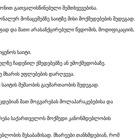
ანონით გათვალისწინებული შემთხვევებისა.
ონალურ მონაცემებზე საიტზე მისი მოქმედებების შედეგად.
ფად და მათი არასანქცირებული წვდომის, მოდიფიკაციის,
იყენოს საიტი.
ველზე ჩადენილ ქმედებებზე ან უმოქმედობაზე.
მე მხარის უფლებების დარღვევა.
 საიტის მუშაობის გაუმართაობის შედეგად.
შეეცდებიან მათ მოგვარებას მოლაპარაკებებისა და
ხმარება საქართველოს მოქმედი კანონმდებლობის
ებლობის შესაბამისად. მხარეები თანხმდებიან, რომ