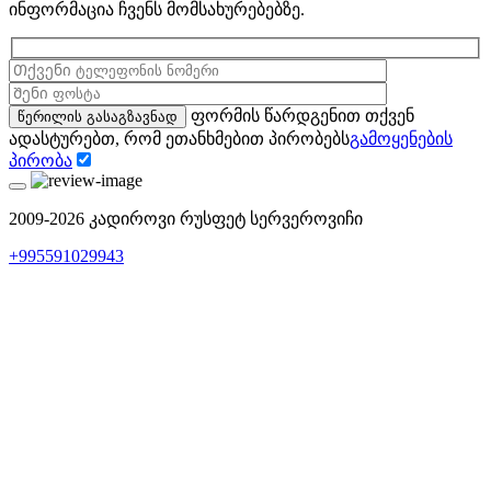
ინფორმაცია ჩვენს მომსახურებებზე.
ფორმის წარდგენით თქვენ
ადასტურებთ, რომ ეთანხმებით პირობებს
გამოყენების
პირობა
2009-2026 კადიროვი რუსფეტ სერვეროვიჩი
+995591029943