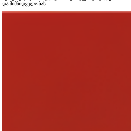
და მიმზიდველობას.