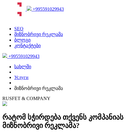
+995591029943
SEO
მიზნობრივი რეკლამა
ბლოგი
კონტაქტები
+995591029943
სახლში
Услуги
მიზნობრივი რეკლამა
RUSFET & COMPANY
რატომ სჭირდება თქვენს კომპანიას
მიზნობრივი რეკლამა?