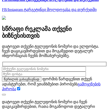
FB/Instagram ტარგეტინგი მოლდოვასა და თურქეთში
სწრაფი რეკლამა თქვენი
ბიზნესისთვის
დატოვეთ თქვენი ტელეფონის ნომერი და ელფოსტა.
ჩვენ დაგიკავშირდებით და მოგაწვდით დეტალურ
ინფორმაციას ჩვენს მომსახურებებზე.
ფორმის წარდგენით თქვენ
ადასტურებთ, რომ ეთანხმებით პირობებს
გამოყენების
პირობა
დატოვეთ თქვენი ტელეფონის ნომერი და ჩვენ
დაგიკავშირდებით, რათა მოგაწოდოთ დეტალური