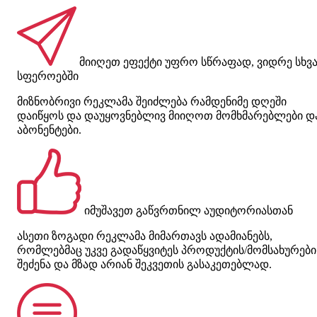
მიიღეთ ეფექტი უფრო სწრაფად, ვიდრე სხვ
სფეროებში
მიზნობრივი რეკლამა შეიძლება რამდენიმე დღეში
დაიწყოს და დაუყოვნებლივ მიიღოთ მომხმარებლები დ
აბონენტები.
იმუშავეთ გაწვრთნილ აუდიტორიასთან
ასეთი ზოგადი რეკლამა მიმართავს ადამიანებს,
რომლებმაც უკვე გადაწყვიტეს პროდუქტის/მომსახურები
შეძენა და მზად არიან შეკვეთის გასაკეთებლად.