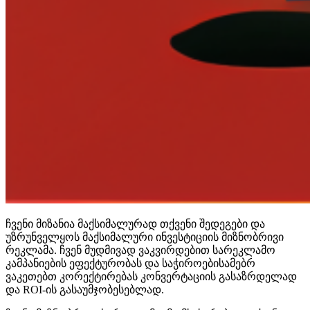
ჩვენი მიზანია მაქსიმალურად თქვენი შედეგები და
უზრუნველყოს მაქსიმალური ინვესტიციის მიზნობრივი
რეკლამა. ჩვენ მუდმივად ვაკვირდებით სარეკლამო
კამპანიების ეფექტურობას და საჭიროებისამებრ
ვაკეთებთ კორექტირებას კონვერტაციის გასაზრდელად
და ROI-ის გასაუმჯობესებლად.