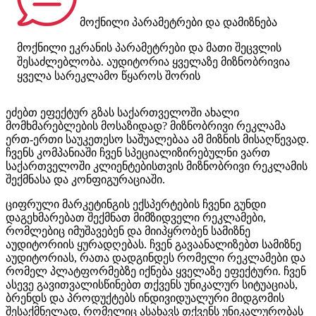
მოქნილი პარამეტრები და დამიზნება
მოქნილი ეკრანის პარამეტრები და მათი შეცვლის
შესაძლებლობა. აუდიტორია ყველაზე მიზნობრივია
ყველა სარეკლამო წყაროს შორის
ეძებთ ეფექტურ გზას საქართველოში ახალი
მომხმარებლების მოსაზიდად? მიზნობრივი რეკლამა
ერთ-ერთი საუკეთესო საშუალებაა ამ მიზნის მისაღწევად.
ჩვენს კომპანიაში ჩვენ სპეციალიზირებულნი ვართ
საქართველოში კლიენტებისთვის მიზნობრივი რეკლამის
შექმნასა და კონფიგურაციაში.
ციფრული მარკეტინგის ექსპერტების ჩვენი გუნდი
დაგეხმარებათ შექმნათ მიმზიდველი რეკლამები,
რომლებიც იმუშავებენ და მიიპყრობენ სამიზნე
აუდიტორიის ყურადღებას. ჩვენ გავაანალიზებთ სამიზნე
აუდიტორიას, რათა დადგინდეს რომელი რეკლამები და
რომელ პლატფორმებზე იქნება ყველაზე ეფექტური. ჩვენ
ასევე გავითვალისწინებთ თქვენს უნიკალურ სიტუაციას,
ბრენდს და პროდუქტებს ინდივიდუალური მიდგომის
შესაქმნელად, რომელიც ასახავს თქვენს უნიკალურობას